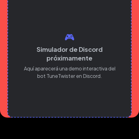
🎮
Simulador de Discord
próximamente
Aquí aparecerá una demo interactiva del
bot TuneTwister en Discord.